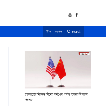
টিভি
রেডিও
search
যুক্তরাষ্ট্রের বিরুদ্ধে চীনের সর্বশেষ পাল্টা ব্যবস্থা কী বার্তা
দিচ্ছে?