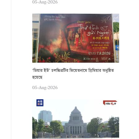
05-Aug-2026
‘ডিয়ার ইউ’ চলচ্চিত্রটির ভিয়েতনামে প্রিমিয়ার অনুষ্ঠিত
হয়েছে
05-Aug-2026