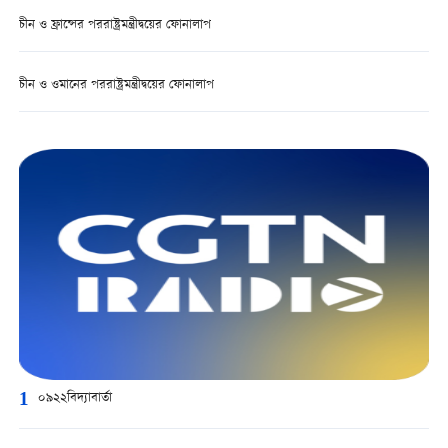
চীন ও ফ্রান্সের পররাষ্ট্রমন্ত্রীদ্বয়ের ফোনালাপ
চীন ও ওমানের পররাষ্ট্রমন্ত্রীদ্বয়ের ফোনালাপ
1
০৯২২বিদ্যাবার্তা