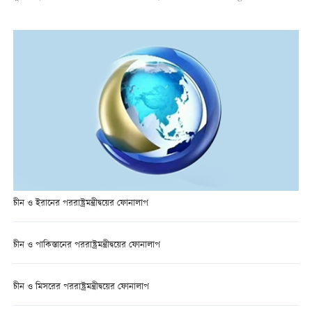
চীন ও ইরানের পররাষ্ট্রমন্ত্রীদ্বয়ের ফোনালাপ
চীন ও পাকিস্তানের পররাষ্ট্রমন্ত্রীদ্বয়ের ফোনালাপ
চীন ও মিসরের পররাষ্ট্রমন্ত্রীদ্বয়ের ফোনালাপ