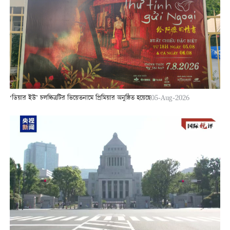
‘ডিয়ার ইউ’ চলচ্চিত্রটির ভিয়েতনামে প্রিমিয়ার অনুষ্ঠিত হয়েছে
05-Aug-2026