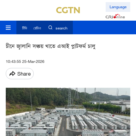
Language
টিভি
রেডিও
search
চীনে জ্বালানি সঞ্চয় খাতে এআই প্লাটফর্ম চালু
10:43:55 25-Mar-2026
Share