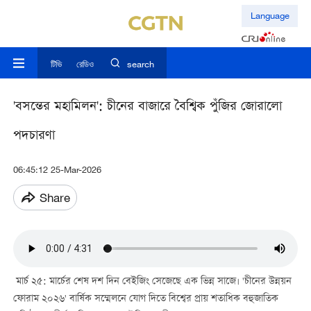
Language
টিভি
রেডিও
search
'বসন্তের মহামিলন': চীনের বাজারে বৈশ্বিক পুঁজির জোরালো
পদচারণা
06:45:12 25-Mar-2026
Share
মার্চ ২৫: মার্চের শেষ দশ দিন বেইজিং সেজেছে এক ভিন্ন সাজে। 'চীনের উন্নয়ন
ফোরাম ২০২৬' বার্ষিক সম্মেলনে যোগ দিতে বিশ্বের প্রায় শতাধিক বহুজাতিক