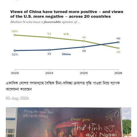
একাধিক দেশের গণমাধ্যমে বৈশ্বিক চীনা-সদিচ্ছা ক্রমাগত বৃদ্ধি পাওয়া নিয়ে ব্যাপক
আলোচনা করেছেন
05-Aug-2026