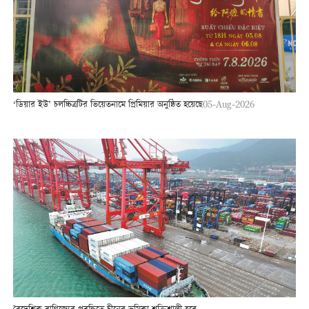
‘ডিয়ার ইউ’ চলচ্চিত্রটির ভিয়েতনামে প্রিমিয়ার অনুষ্ঠিত হয়েছে
05-Aug-2026