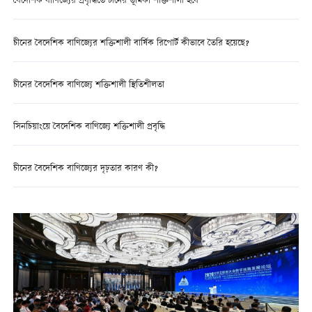
বৈদেশিক বাণিজ্যের প্রবৃদ্ধিতে চীনের ভূমিকা শক্তিশালী হবে
চীনের বৈদেশিক বাণিজ্যের শক্তিশালী বার্ষিক রিপোর্ট কীভাবে তৈরি হয়েছে?
চীনের বৈদেশিক বাণিজ্যে শক্তিশালী স্থিতিশীলতা
সিনচিয়াংয়ে বৈদেশিক বাণিজ্যে শক্তিশালী প্রবৃদ্ধি
চীনের বৈদেশিক বাণিজ্যের দৃঢ়তার কারণ কী?