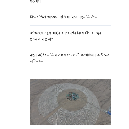
গবেষণা
চীনের ভিসা আবেদন প্রক্রিয়া নিয়ে নতুন নির্দেশনা
জাতিসংঘ সমুদ্র আইন কনভেনশন নিয়ে চীনের নতুন
প্রতিবেদন প্রকাশ
নতুন সংবিধান নিয়ে সফল গণভোটে কাজাখস্তানকে চীনের
অভিনন্দন