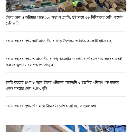
চীনের ডাক ও কুরিয়ার খাতে ৫.৬ শতাংশ প্রবৃদ্ধি, দুই মাসে ৩৩ বিলিয়নের বেশি পার্সেল
ডেলিভারি
চলতি বছরের প্রথম আট মাসে চীনের গাড়ি উৎপাদন ও বিক্রি ২ কোটি ছাড়িয়েছে
চলতি বছরের প্রথম ৩ মাসে চীনের পণ্য আমদানি ও রপ্তানির পরিমাণ গত বছরের একই
সময়ের তুলনায় ১৫ শতাংশ বেড়েছে
চলতি বছরের প্রথম ৮ মাসে চীনের পরিষেবা আমদানি ও রপ্তানির পরিমাণ গত বছরের
একই সময়ের চেয়ে ৭.৪% বৃদ্ধি
চলতি বছরের প্রথম পাঁচ মাসে চীনের বৈদেশিক বাণিজ্য ও প্রসঙ্গকথা