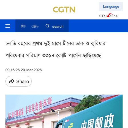
Language
টিভি
রেডিও
search
চলতি বছরের প্রথম দুই মাসে চীনের ডাক ও কুরিয়ার
পরিষেবার পরিমাণ ৩৩১৪ কোটি পার্সেল ছাড়িয়েছে
09:16:26 20-Mar-2026
Share