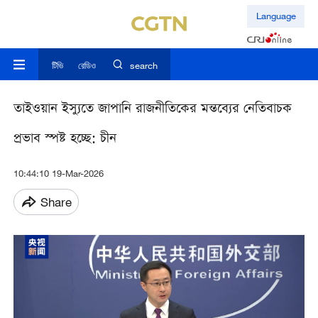
Language
টিভি
রেডিও
search
তাইওয়ান ইস্যুতে জাপানি রাজনীতিকের মন্তব্যের নেতিবাচক
প্রভাব স্পষ্ট হচ্ছে: চীন
10:44:10 19-Mar-2026
Share