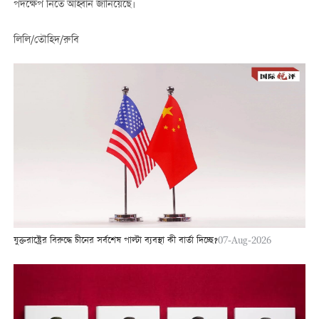
পদক্ষেপ নিতে আহ্বান জানিয়েছে।
লিলি/তৌহিদ/রুবি
যুক্তরাষ্ট্রের বিরুদ্ধে চীনের সর্বশেষ পাল্টা ব্যবস্থা কী বার্তা দিচ্ছে?
07-Aug-2026