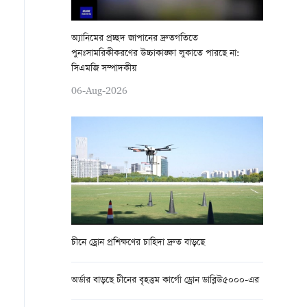
অ্যানিমের প্রচ্ছদ জাপানের দ্রুতগতিতে
পুনঃসামরিকীকরণের উচ্চাকাঙ্ক্ষা লুকাতে পারছে না:
সিএমজি সম্পাদকীয়
06-Aug-2026
চীনে ড্রোন প্রশিক্ষণের চাহিদা দ্রুত বাড়ছে
অর্ডার বাড়ছে চীনের বৃহত্তম কার্গো ড্রোন ডাব্লিউ৫০০০-এর