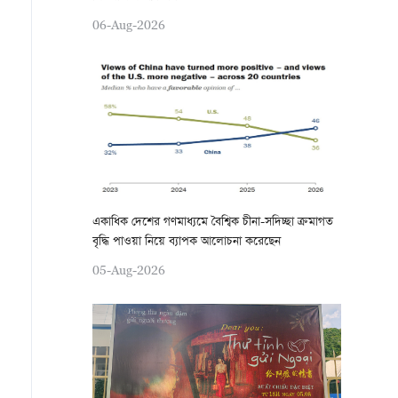
06-Aug-2026
একাধিক দেশের গণমাধ্যমে বৈশ্বিক চীনা-সদিচ্ছা ক্রমাগত
বৃদ্ধি পাওয়া নিয়ে ব্যাপক আলোচনা করেছেন
05-Aug-2026