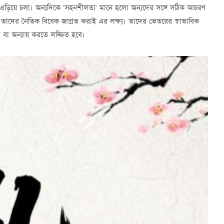
 এড়িয়ে চলা। অন্যদিকে 'সহনশীলতা' মানে হলো অন্যদের সঙ্গে সঠিক আচরণ
ে তাদের নৈতিক বিবেক জাগ্রত করাই এর লক্ষ্য। তাদের ভেতরের স্বাভাবিক
প বা অন্যায় করতে লজ্জিত হবে।