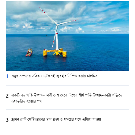
1
সমুদ্র সম্পদের সঠিক ও টেকসই ব্যবহার নিশ্চিত করার চালচিত্র
2
একটি বড় গাড়ি উৎপাদনকারী দেশ থেকে বিশ্বের শীর্ষ গাড়ি উৎপাদনকারী শক্তিতে
রূপান্তরিত হওয়ার পথ
3
ড্রাগন বোট ফেস্টিভ্যালের স্বাদ গ্রহণ ও সময়ের সঙ্গে এগিয়ে যাওয়া