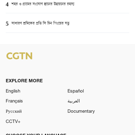
4
শহর ও গ্রামের সংযোগ স্থানের উন্নয়নের রহস্য
5
সাধারণ শ্রমিকের প্রতি সি চিন পিংয়ের যত্ন
EXPLORE MORE
English
Español
Français
العربية
Русский
Documentary
CCTV+