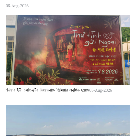
05-Aug-2026
‘ডিয়ার ইউ’ চলচ্চিত্রটির ভিয়েতনামে প্রিমিয়ার অনুষ্ঠিত হয়েছে
05-Aug-2026