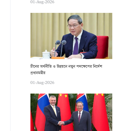
01-Aug-2026
চীনের অর্থনীতি ও উন্নয়নে নতুন পদক্ষেপের নির্দেশ
প্রধানমন্ত্রীর
01-Aug-2026