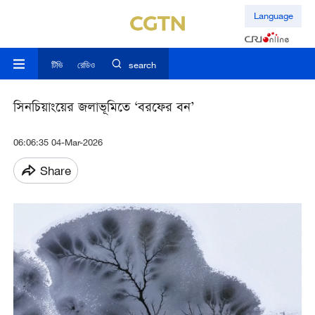
Language
টিভি
রেডিও
search
সিনচিয়াংয়ের জলাভূমিতে ‘বরফের বন’
06:06:35 04-Mar-2026
Share