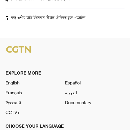
4
5
বন্য এশীয় হাতি ইউননান সীমান্ত চৌকিতে ঢুকে পড়েছিল
EXPLORE MORE
English
Español
Français
العربية
Русский
Documentary
CCTV+
CHOOSE YOUR LANGUAGE