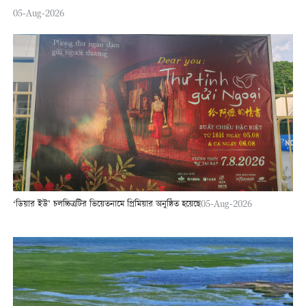
05-Aug-2026
‘ডিয়ার ইউ’ চলচ্চিত্রটির ভিয়েতনামে প্রিমিয়ার অনুষ্ঠিত হয়েছে
05-Aug-2026