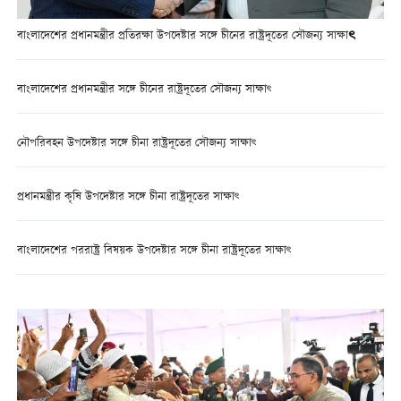
বাংলাদেশের প্রধানমন্ত্রীর প্রতিরক্ষা উপদেষ্টার সঙ্গে চীনের রাষ্ট্রদূতের সৌজন্য সাক্ষাৎ
বাংলাদেশের প্রধানমন্ত্রীর সঙ্গে চীনের রাষ্ট্রদূতের সৌজন্য সাক্ষাৎ
নৌপরিবহন উপদেষ্টার সঙ্গে চীনা রাষ্ট্রদূতের সৌজন্য সাক্ষাৎ
প্রধানমন্ত্রীর কৃষি উপদেষ্টার সঙ্গে চীনা রাষ্ট্রদূতের সাক্ষাৎ
বাংলাদেশের পররাষ্ট্র বিষয়ক উপদেষ্টার সঙ্গে চীনা রাষ্ট্রদূতের সাক্ষাৎ