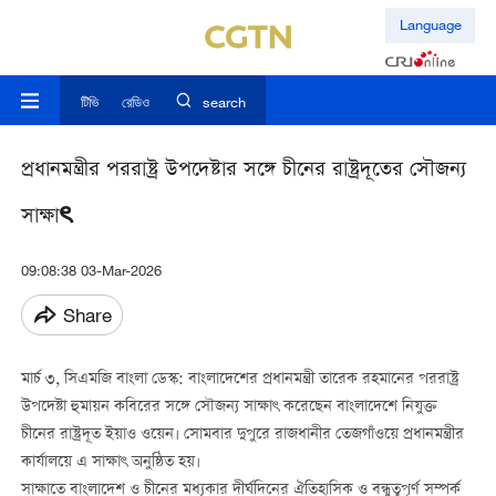
Language
টিভি
রেডিও
search
প্রধানমন্ত্রীর পররাষ্ট্র উপদেষ্টার সঙ্গে চীনের রাষ্ট্রদূতের সৌজন্য
সাক্ষাৎ
09:08:38 03-Mar-2026
Share
মার্চ ৩, সিএমজি বাংলা ডেস্ক: বাংলাদেশের প্রধানমন্ত্রী তারেক রহমানের পররাষ্ট্র
উপদেষ্টা হুমায়ন কবিরের সঙ্গে সৌজন্য সাক্ষাৎ করেছেন বাংলাদেশে নিযুক্ত
চীনের রাষ্ট্রদূত ইয়াও ওয়েন। সোমবার দুপুরে রাজধানীর তেজগাঁওয়ে প্রধানমন্ত্রীর
কার্যালয়ে এ সাক্ষাৎ অনুষ্ঠিত হয়।
সাক্ষাতে বাংলাদেশ ও চীনের মধ্যকার দীর্ঘদিনের ঐতিহাসিক ও বন্ধুত্বপূর্ণ সম্পর্ক