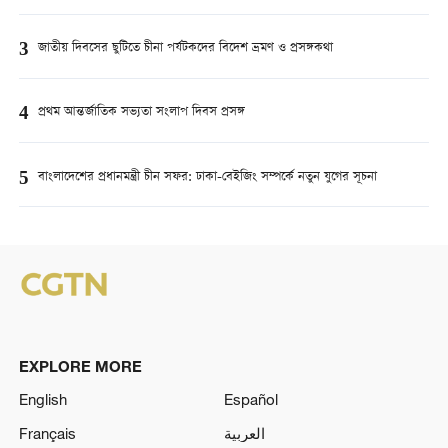
3
জাতীয় দিবসের ছুটিতে চীনা পর্যটকদের বিদেশ ভ্রমণ ও প্রসঙ্গকথা
4
প্রথম আন্তর্জাতিক সভ্যতা সংলাপ দিবস প্রসঙ্গ
5
বাংলাদেশের প্রধানমন্ত্রী চীন সফর: ঢাকা-বেইজিং সম্পর্কে নতুন যুগের সূচনা
EXPLORE MORE
English
Español
Français
العربية