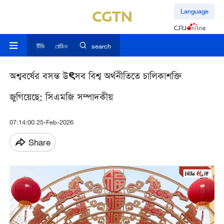
Language
টিভি
রেডিও
search
অশ্ববর্ষের বসন্ত উৎসব বিশ্ব অর্থনীতিতে চালিকাশক্তি
জুগিয়েছে: সিএমজি সম্পাদকীয়
07:14:00 25-Feb-2026
Share