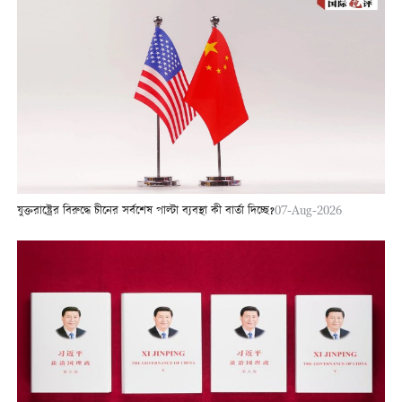
যুক্তরাষ্ট্রের বিরুদ্ধে চীনের সর্বশেষ পাল্টা ব্যবস্থা কী বার্তা দিচ্ছে?
07-Aug-2026