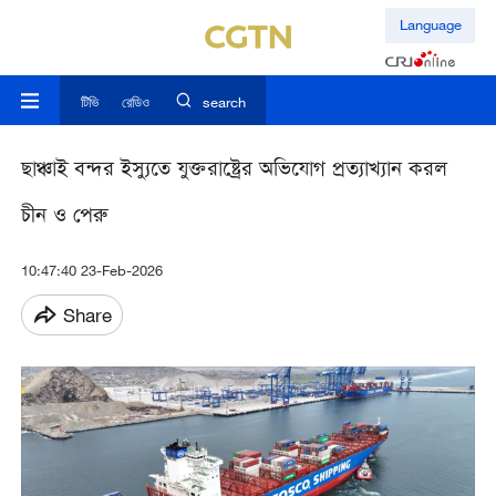
Language
টিভি
রেডিও
search
ছাঞ্চাই বন্দর ইস্যুতে যুক্তরাষ্ট্রের অভিযোগ প্রত্যাখ্যান করল
চীন ও পেরু
10:47:40 23-Feb-2026
Share