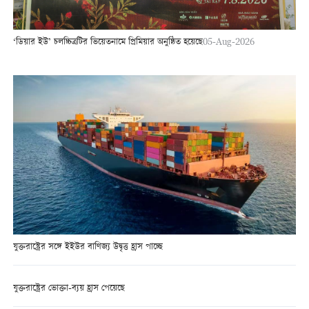
‘ডিয়ার ইউ’ চলচ্চিত্রটির ভিয়েতনামে প্রিমিয়ার অনুষ্ঠিত হয়েছে
05-Aug-2026
যুক্তরাষ্ট্রের সঙ্গে ইইউর বাণিজ্য উদ্বৃত্ত হ্রাস পাচ্ছে
যুক্তরাষ্ট্রের ভোক্তা-ব্যয় হ্রাস পেয়েছে