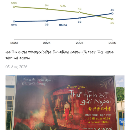
একাধিক দেশের গণমাধ্যমে বৈশ্বিক চীনা-সদিচ্ছা ক্রমাগত বৃদ্ধি পাওয়া নিয়ে ব্যাপক
আলোচনা করেছেন
05-Aug-2026