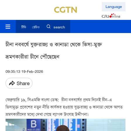
Language
টিভি
রেডিও
search
চীনা নববর্ষে যুক্তরাজ্য ও কানাডা থেকে ভিসা-মুক্ত
ভ্রমণকারীরা চীনে পৌঁছেছেন
09:35:13 19-Feb-2026
Share
ফেব্রুয়ারি ১৯, সিএমজি বাংলা ডেস্ক: চীনা নববর্ষের প্রথম দিনেই চীন-এ
ভিসামুক্ত প্রবেশের নতুন নীতি কার্যকর হওয়ায় যুক্তরাজ্য ও কানাডা থেকে আগত
ভ্রমণকারীদের মধ্যে দেখা গেছে ব্যাপক উৎসাহ উদ্দীপনা।