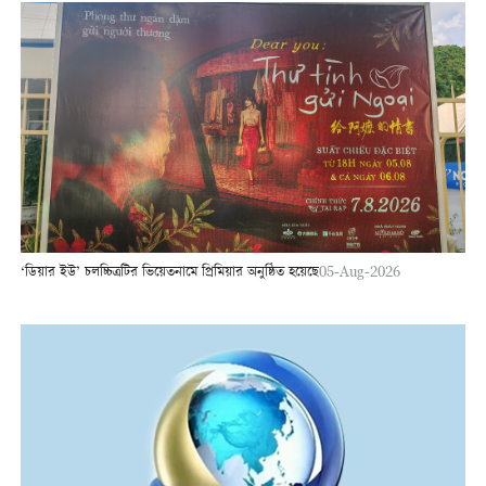
‘ডিয়ার ইউ’ চলচ্চিত্রটির ভিয়েতনামে প্রিমিয়ার অনুষ্ঠিত হয়েছে
05-Aug-2026