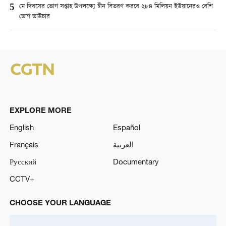
5
মে দিবসের ভোগ সপ্তাহ উপলক্ষ্যে চীন বিতরণ করবে ২৮৪ মিলিয়ন ইউয়ানেরও বেশি
ভোগ ভাউচার
EXPLORE MORE
English
Español
Français
العربية
Русский
Documentary
CCTV+
CHOOSE YOUR LANGUAGE