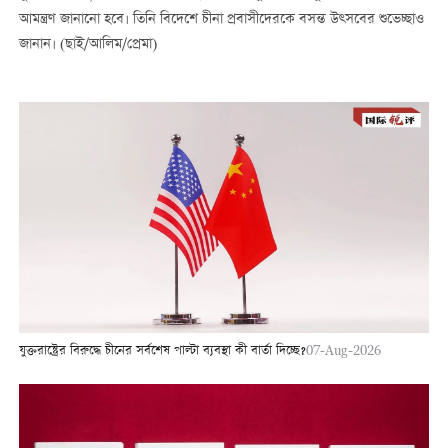
আমন্ত্রণ জানানো হবে। তিনি বিদেশে চীনা প্রবাসীদেরকে বসন্ত উত্সবের শুভেচ্ছাও
জানান। (ছাই/আলিম/প্রেমা)
যুক্তরাষ্ট্রের বিরুদ্ধে চীনের সর্বশেষ পাল্টা ব্যবস্থা কী বার্তা দিচ্ছে?
07-Aug-2026