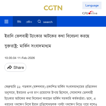
Language
টিভি
রেডিও
search
ইরানি তেলবাহী ট্যাংকার আটকের কথা বিবেচনা করছে
যুক্তরাষ্ট্র: মার্কিন সংবাদমাধ্যম
10:35:04 11-Feb-2026
Share
ফেব্রুয়ারি ১১: গতকাল (মঙ্গলবার) প্রকাশিত মার্কিন সংবাদমাধ্যমের প্রতিবেদন
অনুসারে, ইরানের ওপর চাপ প্রয়োগের উপায় হিসেবে, সেদেশের তেলবাহী
ট্যাংকার আটকের কথা বিবেচনা করছেন মার্কিন সরকারি কর্মকর্তারা। তবে, এ
ধরনের পদক্ষেপ নিলে ইরান প্রতিশোধমূলক পাল্টা পদক্ষেপ নিতে পারে বলেও