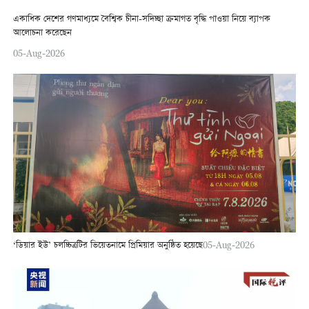
একাধিক দেশের গণমাধ্যমে বৈশ্বিক চীনা-সদিচ্ছা ক্রমাগত বৃদ্ধি পাওয়া নিয়ে ব্যাপক
আলোচনা করেছেন
05-Aug-2026
‘ডিয়ার ইউ’ চলচ্চিত্রটির ভিয়েতনামে প্রিমিয়ার অনুষ্ঠিত হয়েছে
05-Aug-2026