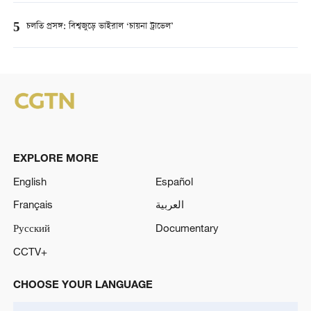
5
চলতি প্রসঙ্গ: বিশ্বজুড়ে ভাইরাল ‘চায়না ট্রাভেল’
EXPLORE MORE
English
Español
Français
العربية
Русский
Documentary
CCTV+
CHOOSE YOUR LANGUAGE