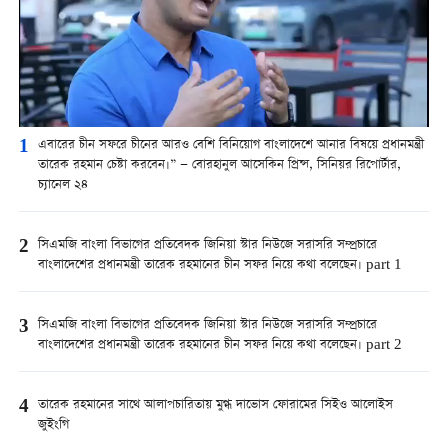
1
এবারের চীন সফরে চীনের আরও বেশি বিনিয়োগ বাংলাদেশে আনার বিষয়ে প্রধানমন্ত্রী
তারেক রহমান চেষ্টা করবেন।” — বোরহানুল আসেকিন প্রিন্স, সিনিয়র রিপোর্টার,
চ্যানেল ২৪
2
সিএমজি বাংলা বিভাগের প্রতিবেদক জিনিয়া স্টার নিউজে সরাসরি সম্প্রচারে
বাংলাদেশের প্রধানমন্ত্রী তারেক রহমানের চীন সফর নিয়ে কথা বলেছেন। part 1
3
সিএমজি বাংলা বিভাগের প্রতিবেদক জিনিয়া স্টার নিউজে সরাসরি সম্প্রচারে
বাংলাদেশের প্রধানমন্ত্রী তারেক রহমানের চীন সফর নিয়ে কথা বলেছেন। part 2
4
তারেক রহমানের সাথে আলাপচারিতায় মুগ্ধ দাভোস ফোরামের সিইও আলোইস
জুইংগি