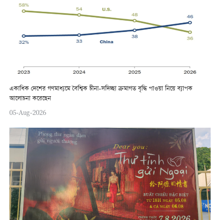
একাধিক দেশের গণমাধ্যমে বৈশ্বিক চীনা-সদিচ্ছা ক্রমাগত বৃদ্ধি পাওয়া নিয়ে ব্যাপক
আলোচনা করেছেন
05-Aug-2026