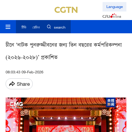
Language
টিভি
রেডিও
search
চীনে ‘নাটক পুনরুজ্জীবনের জন্য তিন বছরের কর্মপরিকল্পনা
(২০২৬-২০২৮)’ প্রকাশিত
08:03:43 09-Feb-2026
Share