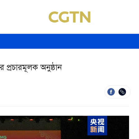
 প্রচারমূলক অনুষ্ঠান