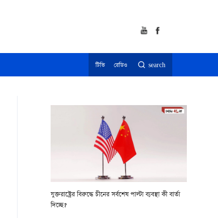
টিভি
রেডিও
search
যুক্তরাষ্ট্রের বিরুদ্ধে চীনের সর্বশেষ পাল্টা ব্যবস্থা কী বার্তা
দিচ্ছে?