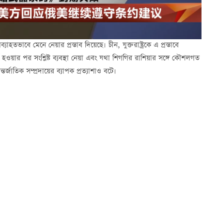
যাহতভাবে মেনে নেয়ার প্রস্তাব দিয়েছে। চীন, যুক্তরাষ্ট্রকে এ প্রস্তাবে
র্ণ হওয়ার পর সংশ্লিষ্ট ব্যবস্থা নেয়া এবং যথা শিগগির রাশিয়ার সঙ্গে কৌশলগত
্জাতিক সম্প্রদায়ের ব্যাপক প্রত্যাশাও বটে।