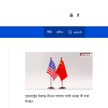
টিভি
রেডিও
search
যুক্তরাষ্ট্রের বিরুদ্ধে চীনের সর্বশেষ পাল্টা ব্যবস্থা কী বার্তা
দিচ্ছে?