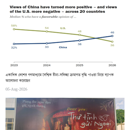
একাধিক দেশের গণমাধ্যমে বৈশ্বিক চীনা-সদিচ্ছা ক্রমাগত বৃদ্ধি পাওয়া নিয়ে ব্যাপক
আলোচনা করেছেন
05-Aug-2026