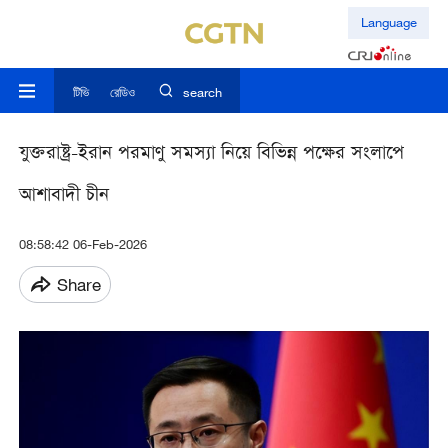
Language
টিভি
রেডিও
search
যুক্তরাষ্ট্র-ইরান পরমাণু সমস্যা নিয়ে বিভিন্ন পক্ষের সংলাপে
আশাবাদী চীন
08:58:42 06-Feb-2026
Share