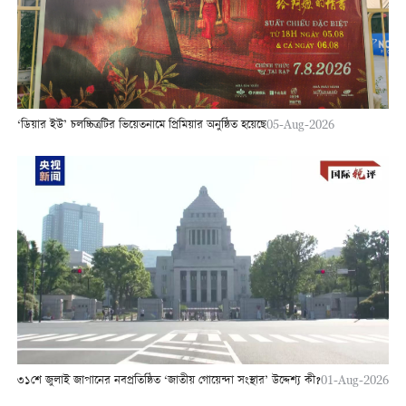
‘ডিয়ার ইউ’ চলচ্চিত্রটির ভিয়েতনামে প্রিমিয়ার অনুষ্ঠিত হয়েছে
05-Aug-2026
৩১শে জুলাই জাপানের নবপ্রতিষ্ঠিত ‘জাতীয় গোয়েন্দা সংস্থার’ উদ্দেশ্য কী?
01-Aug-2026