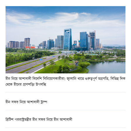
চীন নিয়ে আশাবাদী বিদেশি বিনিয়োগকারীরা: জ্বালানি খাতে গুরুত্বপূর্ণ অগ্রগতি, বিভিন্ন দিক
থেকে চীনের প্রাণশক্তি উপলব্ধি
চীন সফর নিয়ে আশাবাদী ট্রাম্প
ব্রিটিশ পররাষ্ট্রমন্ত্রীর চীন সফর নিয়ে চীন আশাবাদী