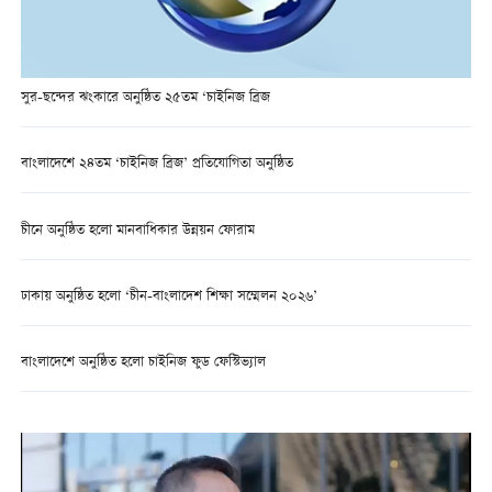
সুর-ছন্দের ঝংকারে অনুষ্ঠিত ২৫তম ‘চাইনিজ ব্রিজ
বাংলাদেশে ২৪তম ‘চাইনিজ ব্রিজ’ প্রতিযোগিতা অনুষ্ঠিত
চীনে অনুষ্ঠিত হলো মানবাধিকার উন্নয়ন ফোরাম
ঢাকায় অনুষ্ঠিত হলো ‘চীন-বাংলাদেশ শিক্ষা সম্মেলন ২০২৬’
বাংলাদেশে অনুষ্ঠিত হলো চাইনিজ ফুড ফেস্টিভ্যাল