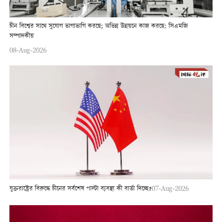
চীন বিশ্বের সাথে সুযোগ ভাগাভাগি করছে; অভিন্ন উন্নয়নে কাজ করছে: সিএমজি
সম্পাদকীয়
08-Aug-2026
যুক্তরাষ্ট্রের বিরুদ্ধে চীনের সর্বশেষ পাল্টা ব্যবস্থা কী বার্তা দিচ্ছে?
07-Aug-2026