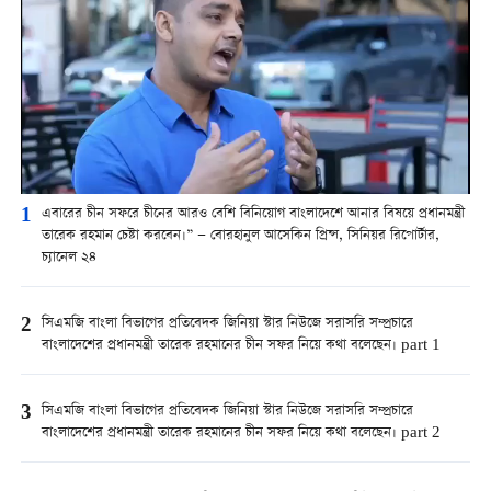
1
এবারের চীন সফরে চীনের আরও বেশি বিনিয়োগ বাংলাদেশে আনার বিষয়ে প্রধানমন্ত্রী
তারেক রহমান চেষ্টা করবেন।” — বোরহানুল আসেকিন প্রিন্স, সিনিয়র রিপোর্টার,
চ্যানেল ২৪
2
সিএমজি বাংলা বিভাগের প্রতিবেদক জিনিয়া স্টার নিউজে সরাসরি সম্প্রচারে
বাংলাদেশের প্রধানমন্ত্রী তারেক রহমানের চীন সফর নিয়ে কথা বলেছেন। part 1
3
সিএমজি বাংলা বিভাগের প্রতিবেদক জিনিয়া স্টার নিউজে সরাসরি সম্প্রচারে
বাংলাদেশের প্রধানমন্ত্রী তারেক রহমানের চীন সফর নিয়ে কথা বলেছেন। part 2