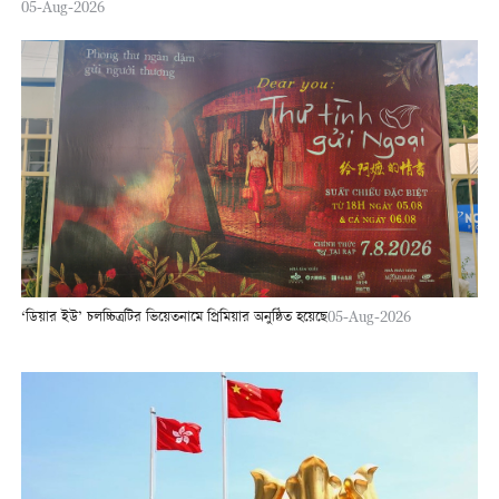
05-Aug-2026
‘ডিয়ার ইউ’ চলচ্চিত্রটির ভিয়েতনামে প্রিমিয়ার অনুষ্ঠিত হয়েছে
05-Aug-2026