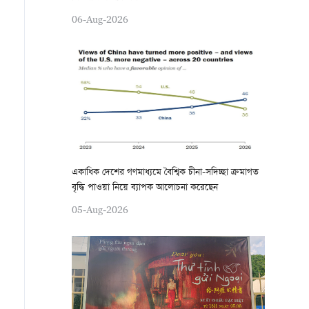
06-Aug-2026
একাধিক দেশের গণমাধ্যমে বৈশ্বিক চীনা-সদিচ্ছা ক্রমাগত
বৃদ্ধি পাওয়া নিয়ে ব্যাপক আলোচনা করেছেন
05-Aug-2026