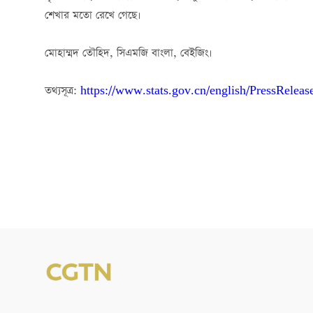
শেখার মতো রেখে গেছে।
মোহাম্মদ তৌহিদ, সিএমজি বাংলা, বেইজিং।
তথ্যসূত্র:
https://www.stats.gov.cn/english/PressReleas