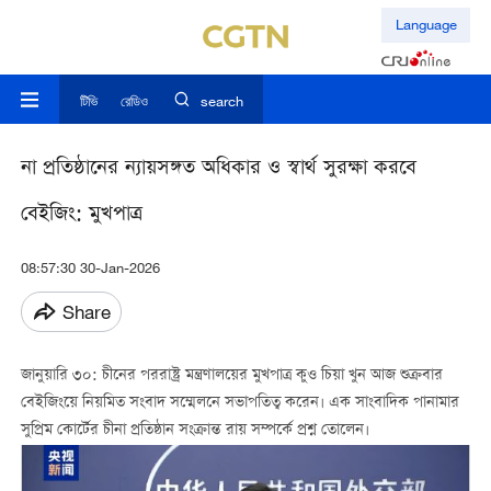
Language
টিভি
রেডিও
search
না প্রতিষ্ঠানের ন্যায়সঙ্গত অধিকার ও স্বার্থ সুরক্ষা করবে
বেইজিং: মুখপাত্র
08:57:30 30-Jan-2026
Share
জানুয়ারি ৩০: চীনের পররাষ্ট্র মন্ত্রণালয়ের মুখপাত্র কুও চিয়া খুন আজ শুক্রবার
বেইজিংয়ে নিয়মিত সংবাদ সম্মেলনে সভাপতিত্ব করেন। এক সাংবাদিক পানামার
সুপ্রিম কোর্টের চীনা প্রতিষ্ঠান সংক্রান্ত রায় সম্পর্কে প্রশ্ন তোলেন।