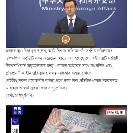
জবাবে কুও চিয়া খুন বলেন, আমি বিশ্বাস করি আপনি সংশ্লিষ্ট প্রতিষ্ঠানের
তাৎক্ষণিক বিবৃতিটি লক্ষ্য করেছেন, যাতে বলা হয়েছে যে, এই রায়টি সংশ্লিষ্ট
বিশেষাধিকার অনুমোদনের জন্য পানামার আইনের সাথে সাংঘর্ষিক এবং
প্রতিষ্ঠানটি আইনি প্রক্রিয়াসহ সমস্ত অধিকার বজায় রাখবে।
বেইজিং সকল প্রয়োজনীয় ব্যবস্থা গ্রহণ করে চীনা প্রতিষ্ঠানগুলোর ন্যায়সঙ্গত
অধিকার ও স্বার্থ সুরক্ষা করতে দৃঢ়প্রতিজ্ঞ।
(স্বর্ণা/হাশিম/লিলি)