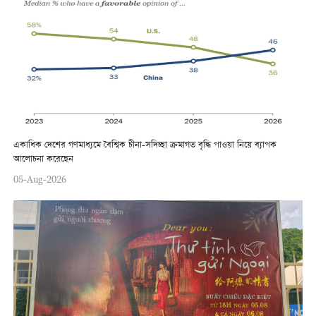
একাধিক দেশের গণমাধ্যমে বৈশ্বিক চীনা-সদিচ্ছা ক্রমাগত বৃদ্ধি পাওয়া নিয়ে ব্যাপক
আলোচনা করেছেন
05-Aug-2026