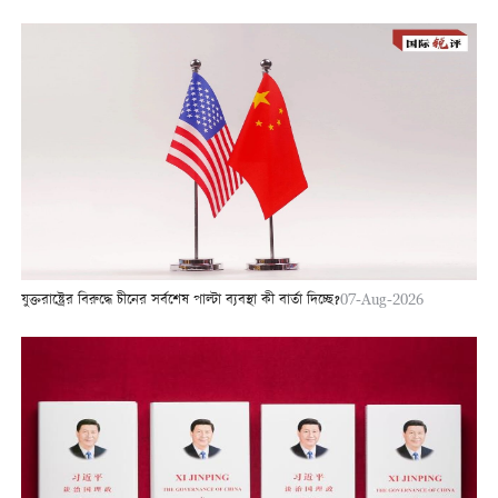
যুক্তরাষ্ট্রের বিরুদ্ধে চীনের সর্বশেষ পাল্টা ব্যবস্থা কী বার্তা দিচ্ছে?
07-Aug-2026