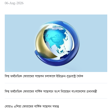
06-Aug-2026
বিশ্ব অর্থনৈতিক ফোরামের সম্মেলন চলাকালে ইউক্রেন-যুক্তরাষ্ট্র বৈঠক
বিশ্ব অর্থনৈতিক ফোরামের বার্ষিক সম্মেলনে অংশ নিয়েছেন বাংলাদেশের প্রধানমন্ত্রী
বোয়াও এশিয়া ফোরামের বার্ষিক সম্মেলন সমাপ্ত