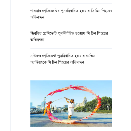
গায়নার প্রেসিডেন্টের পুনঃনির্বাচিত হওয়ায় সি চিন পিংয়ের
অভিনন্দন
জিবুতির প্রেসিডেন্ট পুনর্নির্বাচিত হওয়ায় সি চিন পিংয়ের
অভিনন্দন
নাউরুর প্রেসিডেন্ট পুনর্নির্বাচিত হওয়ায় ডেভিড
অ্যাডিয়ংকে সি চিন পিংয়ের অভিনন্দন