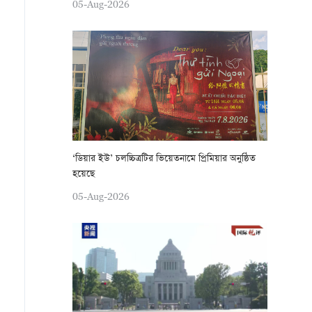
05-Aug-2026
‘ডিয়ার ইউ’ চলচ্চিত্রটির ভিয়েতনামে প্রিমিয়ার অনুষ্ঠিত
হয়েছে
05-Aug-2026