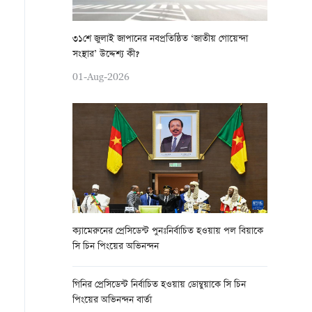
৩১শে জুলাই জাপানের নবপ্রতিষ্ঠিত ‘জাতীয় গোয়েন্দা
সংস্থার’ উদ্দেশ্য কী?
01-Aug-2026
ক্যামেরুনের প্রেসিডেন্ট পুনঃনির্বাচিত হওয়ায় পল বিয়াকে
সি চিন পিংয়ের অভিনন্দন
গিনির প্রেসিডেন্ট নির্বাচিত হওয়ায় ডোম্বুয়াকে সি চিন
পিংয়ের অভিনন্দন বার্তা