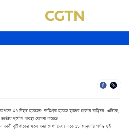
যায়, কমপক্ষে ৩৭ নিহত হয়েছেন; ক্ষতিগ্রস্ত হয়েছে হাজার হাজার বাড়িঘর। এদিকে,
), জাতীয় দুর্যোগ অবস্থা ঘোষণা করেছে।
 ভারী বৃষ্টিপাতের ফলে বন্যা দেখা দেয়। এতে ১৮ জানুয়ারি পর্যন্ত দুই