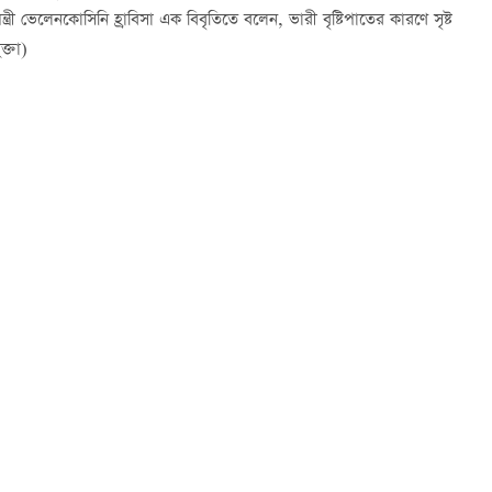
 ভেলেনকোসিনি হ্রাবিসা এক বিবৃতিতে বলেন, ভারী বৃষ্টিপাতের কারণে সৃষ্ট
ক্তা)