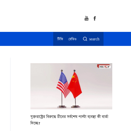
টিভি
রেডিও
search
যুক্তরাষ্ট্রের বিরুদ্ধে চীনের সর্বশেষ পাল্টা ব্যবস্থা কী বার্তা
দিচ্ছে?