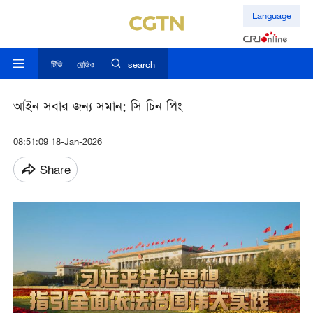
Language
টিভি
রেডিও
search
আইন সবার জন্য সমান: সি চিন পিং
08:51:09 18-Jan-2026
Share