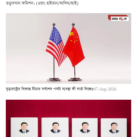
তত্ত্বাবধান কমিশন। (ওয়াং হাইমান/আলিম/ছাই)
যুক্তরাষ্ট্রের বিরুদ্ধে চীনের সর্বশেষ পাল্টা ব্যবস্থা কী বার্তা দিচ্ছে?
07-Aug-2026