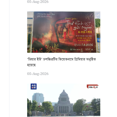
05-Aug-2026
‘ডিয়ার ইউ’ চলচ্চিত্রটির ভিয়েতনামে প্রিমিয়ার অনুষ্ঠিত
হয়েছে
05-Aug-2026