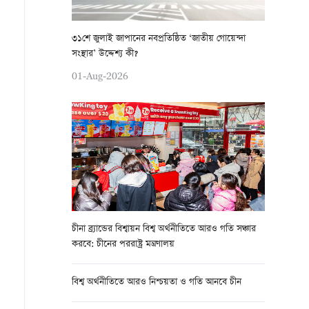
৩১শে জুলাই জাপানের নবপ্রতিষ্ঠিত ‘জাতীয় গোয়েন্দা
সংস্থার’ উদ্দেশ্য কী?
01-Aug-2026
চীনা ব্র্যান্ডের বিশ্বায়ন বিশ্ব অর্থনীতিতে আরও গতি সঞ্চার
করবে: চীনের পররাষ্ট্র মন্ত্রণালয়
বিশ্ব অর্থনীতিতে আরও নিশ্চয়তা ও গতি আনবে চীন