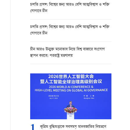
চলতি প্রসঙ্গ: বিশ্বের জন্য আরও বেশি আত্মবিশ্বাস ও শক্তি
যোগাবে চীন
চলতি প্রসঙ্গ: বিশ্বের জন্য আরও বেশি আত্মবিশ্বাস ও শক্তি
যোগাবে চীন
চীন আরও উন্মুক্ত মনোভাব নিয়ে বিশ্ব বাজারে সংযোগ
স্থাপন করবে: পররাষ্ট্র মন্ত্রণালয়
1
কৃত্রিম বুদ্ধিমত্তাকে সবসময় মানবজাতির নিয়ন্ত্রণে