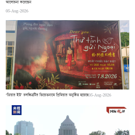
আলোচনা করেছেন
05-Aug-2026
‘ডিয়ার ইউ’ চলচ্চিত্রটির ভিয়েতনামে প্রিমিয়ার অনুষ্ঠিত হয়েছে
05-Aug-2026