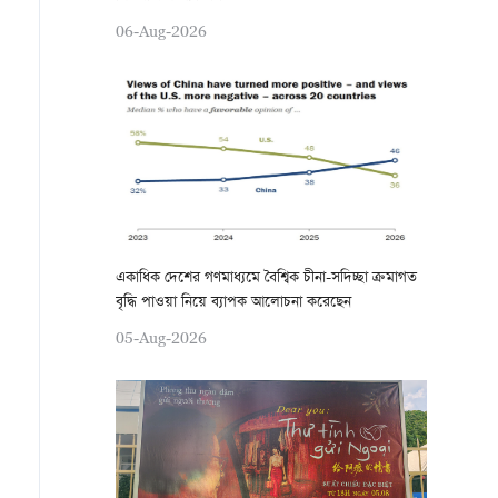
06-Aug-2026
একাধিক দেশের গণমাধ্যমে বৈশ্বিক চীনা-সদিচ্ছা ক্রমাগত
বৃদ্ধি পাওয়া নিয়ে ব্যাপক আলোচনা করেছেন
05-Aug-2026