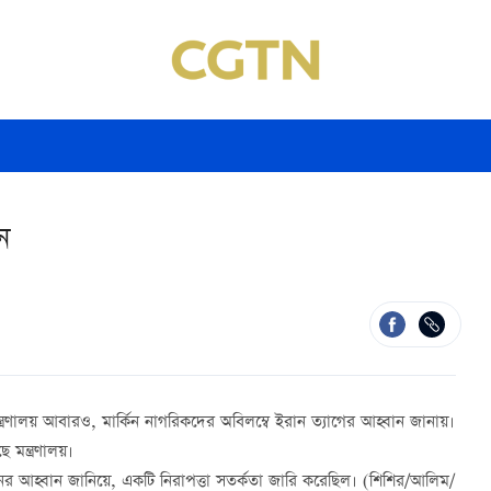
ন
র মন্ত্রণালয় আবারও, মার্কিন নাগরিকদের অবিলম্বে ইরান ত্যাগের আহ্বান জানায়।
 মন্ত্রণালয়।
 ধরনের আহ্বান জানিয়ে, একটি নিরাপত্তা সতর্কতা জারি করেছিল। (শিশির/আলিম/