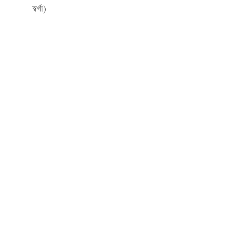
স্বর্ণা)