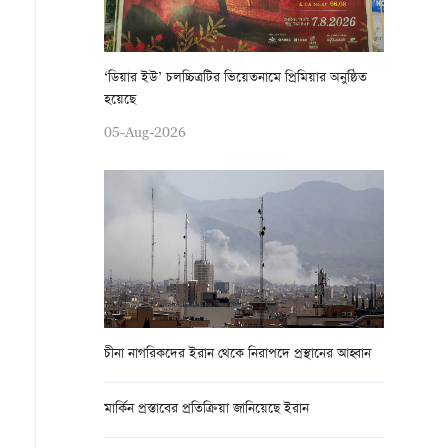
‘ডিয়ার ইউ’ চলচ্চিত্রটির ভিয়েতনামে প্রিমিয়ার অনুষ্ঠিত
হয়েছে
05-Aug-2026
চীনা নাগরিকদের ইরান থেকে নিরাপদে প্রস্থানের আহ্বান
মার্কিন প্রস্তাবের প্রতিক্রিয়া জানিয়েছে ইরান