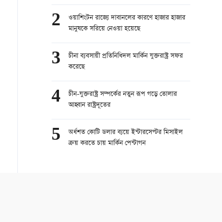
2
ওয়াশিংটন রাজ্যে দাবানলের কারণে হাজার হাজার
মানুষকে সরিয়ে নেওয়া হয়েছে
3
চীনা ব্যবসায়ী প্রতিনিধিদল মার্কিন যুক্তরাষ্ট্র সফর
করেছে
4
চীন-যুক্তরাষ্ট্র সম্পর্কের নতুন রূপ গড়ে তোলার
আহ্বান রাষ্ট্রদূতের
5
অর্ধশত কোটি ডলার ব্যয়ে ইন্টারসেপ্টর মিসাইল
ক্রয় করতে চায় মার্কিন পেন্টাগন