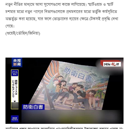
নতুন নীতির মাধ্যমে আসা সুযোগগুলো কাজে লাগিয়েছে। স্মার্টওয়াচ ও স্মার্ট
চশমার মতো নতুন পণ্যের বিভাগগুলোকে প্রথমবারের মতো ভর্তুকি কর্মসূচিতে
অন্তর্ভুক্ত করা হয়েছে, যার ফলে ভোক্তাদের ব্যয়ের ক্ষেত্রে টেকসই প্রবৃদ্ধি দেখা
গেছে।
(শুয়েই/তৌহিদ/জিনিয়া)