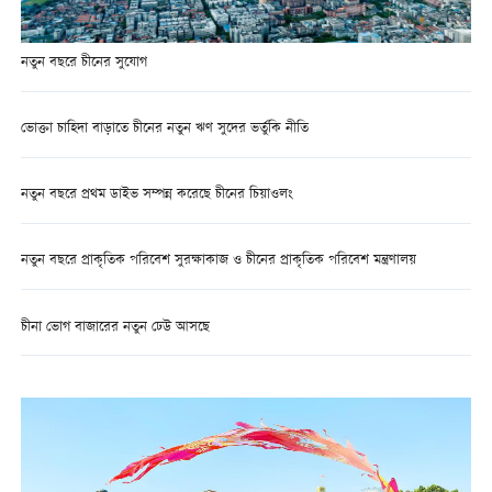
নতুন বছরে চীনের সুযোগ
ভোক্তা চাহিদা বাড়াতে চীনের নতুন ঋণ সুদের ভর্তুকি নীতি
নতুন বছরে প্রথম ডাইভ সম্পন্ন করেছে চীনের চিয়াওলং
নতুন বছরে প্রাকৃতিক পরিবেশ সুরক্ষাকাজ ও চীনের প্রাকৃতিক পরিবেশ মন্ত্রণালয়
চীনা ভোগ বাজারের নতুন ঢেউ আসছে