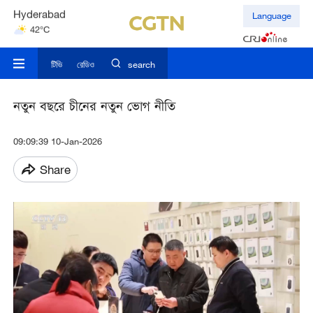
Hyderabad
Language
42°C
Mumbai
31°C
টিভি
রেডিও
search
নতুন বছরে চীনের নতুন ভোগ নীতি
09:09:39 10-Jan-2026
Share