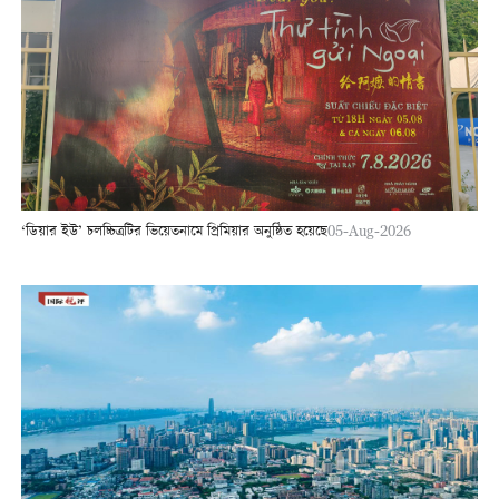
‘ডিয়ার ইউ’ চলচ্চিত্রটির ভিয়েতনামে প্রিমিয়ার অনুষ্ঠিত হয়েছে
05-Aug-2026