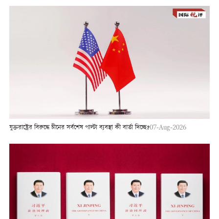
যুক্তরাষ্ট্রের বিরুদ্ধে চীনের সর্বশেষ পাল্টা ব্যবস্থা কী বার্তা দিচ্ছে?
07-Aug-2026