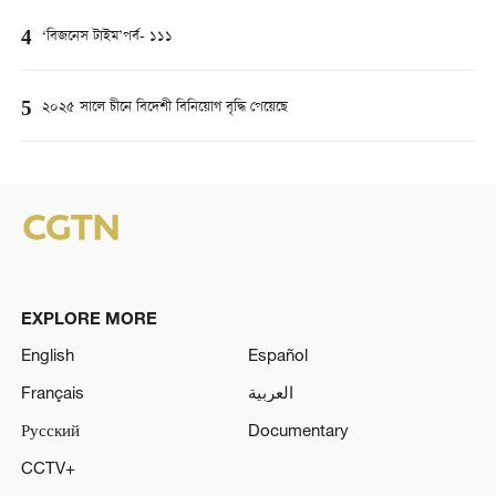
4
‘বিজনেস টাইম’পর্ব- ১১১
5
২০২৫ সালে চীনে বিদেশী বিনিয়োগ বৃদ্ধি পেয়েছে
EXPLORE MORE
English
Español
Français
العربية
Русский
Documentary
CCTV+