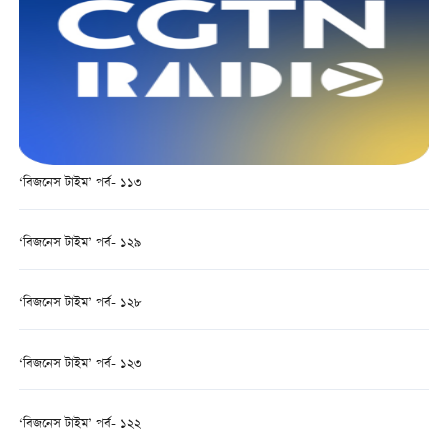
‘বিজনেস টাইম’ পর্ব- ১১৩
‘বিজনেস টাইম’ পর্ব- ১২৯
‘বিজনেস টাইম’ পর্ব- ১২৮
‘বিজনেস টাইম’ পর্ব- ১২৩
‘বিজনেস টাইম’ পর্ব- ১২২