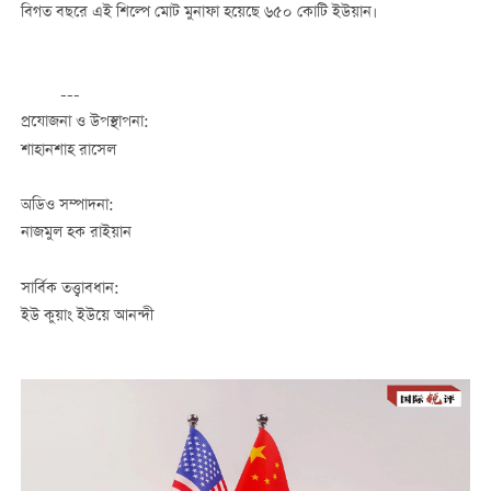
বিগত বছরে এই শিল্পে মোট মুনাফা হয়েছে ৬৫০ কোটি ইউয়ান।
---
প্রযোজনা ও উপস্থাপনা:
শাহানশাহ রাসেল
অডিও সম্পাদনা:
নাজমুল হক রাইয়ান
সার্বিক তত্ত্বাবধান:
ইউ কুয়াং ইউয়ে আনন্দী