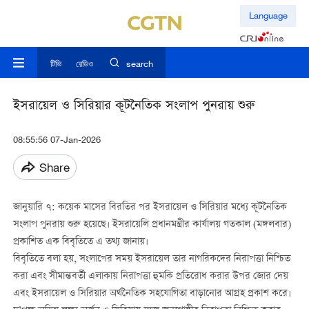
Language
টিভি
রেডিও
search
ইসরায়েল ও সিরিয়ার কূটনৈতিক সংলাপ পুনরায় শুরু
08:55:56 07-Jan-2026
Share
জানুয়ারি ৭: কয়েক মাসের বিরতির পর ইসরায়েল ও সিরিয়ার মধ্যে কূটনৈতিক
সংলাপ পুনরায় শুরু হয়েছে। ইসরায়েলি প্রধানমন্ত্রীর কার্যালয় গতকাল (মঙ্গলবার)
প্রকাশিত এক বিবৃতিতে এ তথ্য জানায়।
বিবৃতিতে বলা হয়, সংলাপের সময় ইসরায়েল তার নাগরিকদের নিরাপত্তা নিশ্চিত
করা এবং সীমান্তবর্তী এলাকায় নিরাপত্তা হুমকি প্রতিরোধ করার উপর জোর দেয়
এবং ইসরায়েল ও সিরিয়ার অর্থনৈতিক সহযোগিতা বাড়ানোর আগ্রহ প্রকাশ করে।