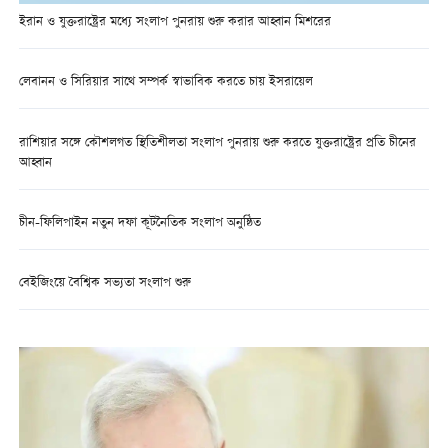
ইরান ও যুক্তরাষ্ট্রের মধ্যে সংলাপ পুনরায় শুরু করার আহ্বান মিশরের
লেবানন ও সিরিয়ার সাথে সম্পর্ক স্বাভাবিক করতে চায় ইসরায়েল
রাশিয়ার সঙ্গে কৌশলগত স্থিতিশীলতা সংলাপ পুনরায় শুরু করতে যুক্তরাষ্ট্রের প্রতি চীনের
আহ্বান
চীন-ফিলিপাইন নতুন দফা কূটনৈতিক সংলাপ অনুষ্ঠিত
বেইজিংয়ে বৈশ্বিক সভ্যতা সংলাপ শুরু