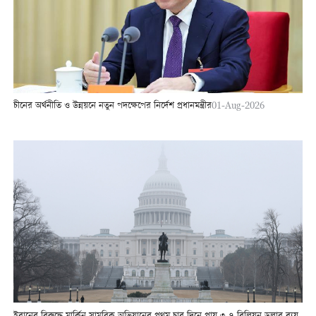
চীনের অর্থনীতি ও উন্নয়নে নতুন পদক্ষেপের নির্দেশ প্রধানমন্ত্রীর
01-Aug-2026