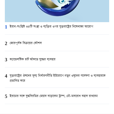
1
ইরান-সংশ্লিষ্ট ৩৫টি সংস্থা ও ব্যক্তির ওপর যুক্তরাষ্ট্রের নিষেধাজ্ঞা আরোপ
2
জোরপূর্বক বিক্রয়ের কৌশল
3
ক্যান্ডেলস্টিক চার্ট আঁকতে যুদ্ধের ব্যবহার
4
যুক্তরাষ্ট্রের ঔষধের মূল্য নির্ধারণনীতি ইউরোপে নতুন ওষুধের গবেষণা ও ব্যবহারকে
প্রভাবিত করে
5
ইরানের সঙ্গে যুদ্ধবিরতির মেয়াদ বাড়ালেন ট্রাম্প, নৌ-অবরোধ বহাল রাখবেন