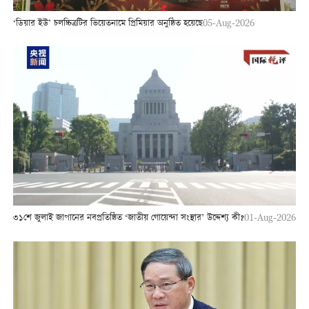
‘ডিয়ার ইউ’ চলচ্চিত্রটির ভিয়েতনামে প্রিমিয়ার অনুষ্ঠিত হয়েছে
05-Aug-2026
৩১শে জুলাই জাপানের নবপ্রতিষ্ঠিত ‘জাতীয় গোয়েন্দা সংস্থার’ উদ্দেশ্য কী?
01-Aug-2026