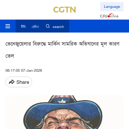
Language
টিভি
রেডিও
search
ভেনেজুয়েলার বিরুদ্ধে মার্কিন সামরিক অভিযানের মূল কারণ
তেল
06:17:05 07-Jan-2026
Share