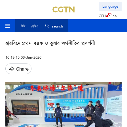
Language
টিভি
রেডিও
search
হারবিনে প্রথম বরফ ও তুষার অর্থনীতির প্রদর্শনী
10:19:15 06-Jan-2026
Share