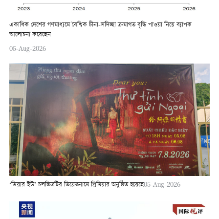
একাধিক দেশের গণমাধ্যমে বৈশ্বিক চীনা-সদিচ্ছা ক্রমাগত বৃদ্ধি পাওয়া নিয়ে ব্যাপক
আলোচনা করেছেন
05-Aug-2026
‘ডিয়ার ইউ’ চলচ্চিত্রটির ভিয়েতনামে প্রিমিয়ার অনুষ্ঠিত হয়েছে
05-Aug-2026