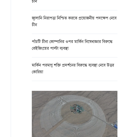
চীন
জ্বালানি নিরাপত্তা নিশ্চিত করতে প্রয়োজনীয় পদক্ষেপ নেবে
চীন
পাঁচটি চীনা কোম্পানির ওপর মার্কিন নিষেধাজ্ঞার বিরুদ্ধে
বেইজিংয়ের পাল্টা ব্যবস্থা
মার্কিন পরমাণু শক্তি প্রদর্শনের বিরুদ্ধে ব্যবস্থা নেবে উত্তর
কোরিয়া