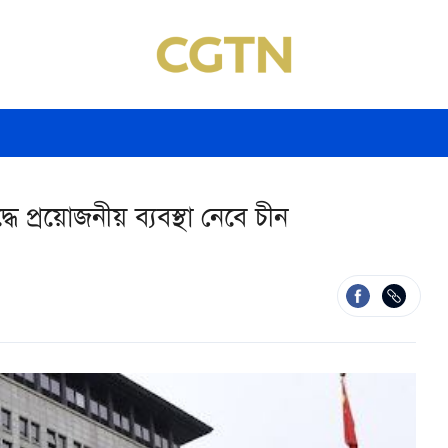
ধে প্রয়োজনীয় ব্যবস্থা নেবে চীন