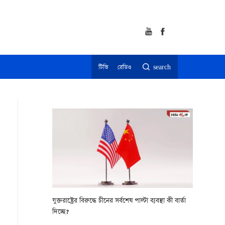
টিভি
রেডিও
search
যুক্তরাষ্ট্রের বিরুদ্ধে চীনের সর্বশেষ পাল্টা ব্যবস্থা কী বার্তা
দিচ্ছে?