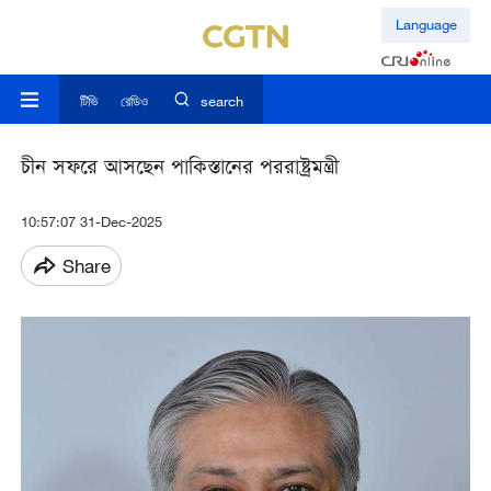
Language
টিভি
রেডিও
search
চীন সফরে আসছেন পাকিস্তানের পররাষ্ট্রমন্ত্রী
10:57:07 31-Dec-2025
Share