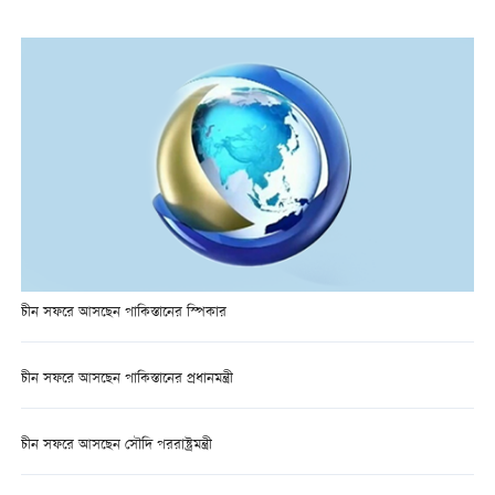
চীন সফরে আসছেন পাকিস্তানের স্পিকার
চীন সফরে আসছেন পাকিস্তানের প্রধানমন্ত্রী
চীন সফরে আসছেন সৌদি পররাষ্ট্রমন্ত্রী