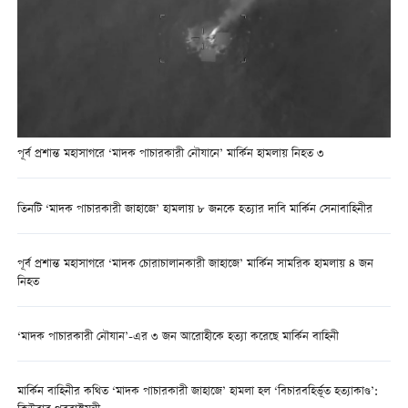
পূর্ব প্রশান্ত মহাসাগরে ‘মাদক পাচারকারী নৌযানে’ মার্কিন হামলায় নিহত ৩
তিনটি ‘মাদক পাচারকারী জাহাজে’ হামলায় ৮ জনকে হত্যার দাবি মার্কিন সেনাবাহিনীর
পূর্ব প্রশান্ত মহাসাগরে ‘মাদক চোরাচালানকারী জাহাজে’ মার্কিন সামরিক হামলায় ৪ জন
নিহত
‘মাদক পাচারকারী নৌযান’-এর ৩ জন আরোহীকে হত্যা করেছে মার্কিন বাহিনী
মার্কিন বাহিনীর কথিত ‘মাদক পাচারকারী জাহাজে’ হামলা হল ‘বিচারবহির্ভূত হত্যাকাণ্ড’: