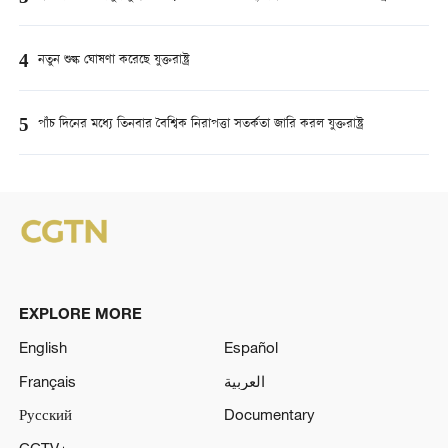
4
নতুন শুল্ক ঘোষণা করেছে যুক্তরাষ্ট্র
5
পাঁচ দিনের মধ্যে তিনবার বৈশ্বিক নিরাপত্তা সতর্কতা জারি করল যুক্তরাষ্ট্র
EXPLORE MORE
English
Español
Français
العربية
Русский
Documentary