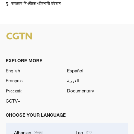
5
ডলারের বিপরীতে শক্তিশালী ইউয়ান
EXPLORE MORE
English
Español
Français
العربية
Русский
Documentary
CCTV+
CHOOSE YOUR LANGUAGE
Shqip
ລາວ
Albanian
Lao