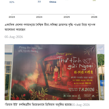
একাধিক দেশের গণমাধ্যমে বৈশ্বিক চীনা-সদিচ্ছা ক্রমাগত বৃদ্ধি পাওয়া নিয়ে ব্যাপক
আলোচনা করেছেন
05-Aug-2026
‘ডিয়ার ইউ’ চলচ্চিত্রটির ভিয়েতনামে প্রিমিয়ার অনুষ্ঠিত হয়েছে
05-Aug-2026