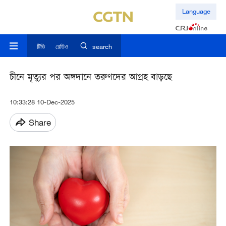
Language
টিভি
রেডিও
search
চীনে মৃত্যুর পর অঙ্গদানে তরুণদের আগ্রহ বাড়ছে
10:33:28 10-Dec-2025
Share