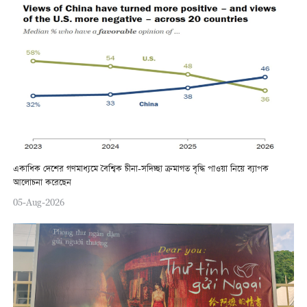
একাধিক দেশের গণমাধ্যমে বৈশ্বিক চীনা-সদিচ্ছা ক্রমাগত বৃদ্ধি পাওয়া নিয়ে ব্যাপক
আলোচনা করেছেন
05-Aug-2026